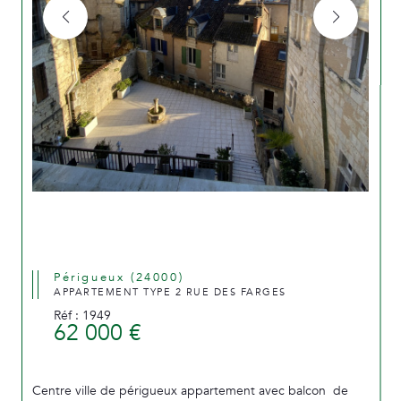
Périgueux (24000)
APPARTEMENT TYPE 2 RUE DES FARGES
Réf : 1949
62 000 €
Centre ville de périgueux appartement avec balcon de