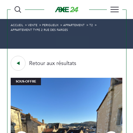
ACCUEIL
VENTE
PERIGUEUX
APPARTEMENT
T2
APPARTEMENT TYPE 2 RUE DES FARGES
Retour aux résultats
SOUS-OFFRE