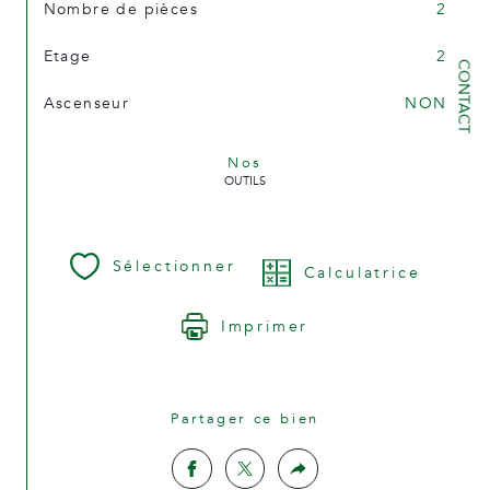
Nombre de pièces
2
Etage
2
CONTACT
Ascenseur
NON
Nos
OUTILS
Sélectionner
Calculatrice
Imprimer
Partager ce bien