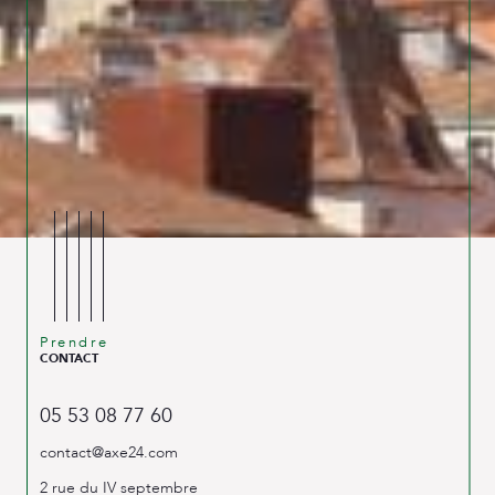
Prendre
CONTACT
05 53 08 77 60
contact@axe24.com
2 rue du IV septembre