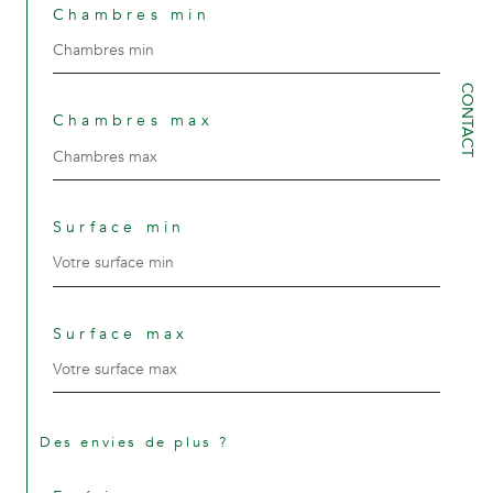
Chambres min
CONTACT
Chambres max
Surface min
Surface max
Des envies de plus ?