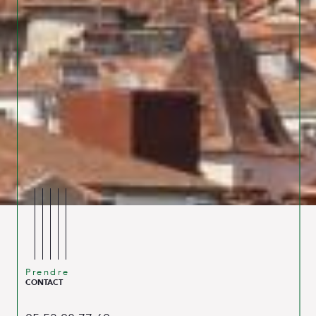
Prendre
CONTACT