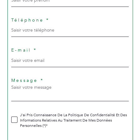
Téléphone *
E-mail *
Message *
J'ai Pris Connaissance De La Politique De Confidentialité Et Des
Informations Relatives Au Traitement De Mes Données
Personnelles (*)*