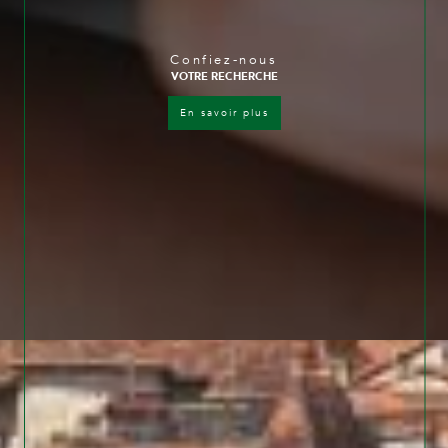
Confiez-nous
VOTRE RECHERCHE
en savoir plus