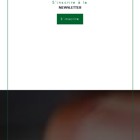
S'inscrire à la
NEWSLETTER
S'inscrire