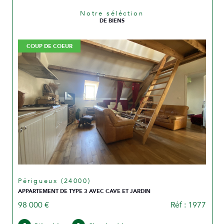
Notre séléction
DE BIENS
COUP DE COEUR
Périgueux (24000)
APPARTEMENT DE TYPE 3 AVEC CAVE ET JARDIN
98 000 €
Réf : 1977