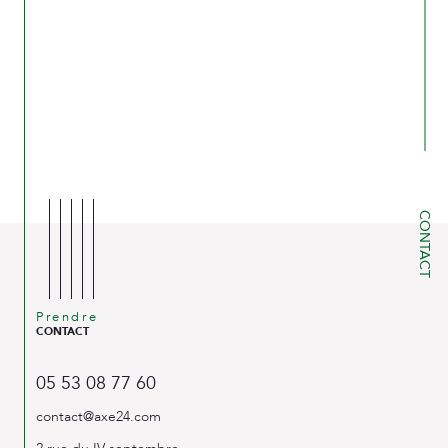
CONTACT
Prendre
CONTACT
05 53 08 77 60
contact@axe24.com