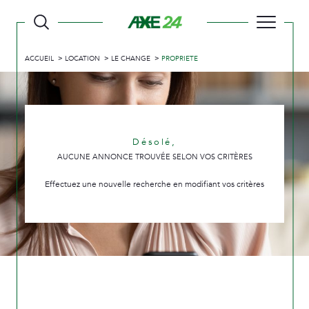
ACCUEIL
LOCATION
LE CHANGE
PROPRIETE
Désolé,
AUCUNE ANNONCE TROUVÉE SELON VOS CRITÈRES
Effectuez une nouvelle recherche en modifiant vos critères