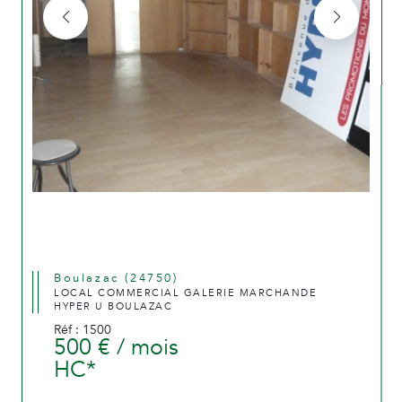
Boulazac (24750)
LOCAL COMMERCIAL GALERIE MARCHANDE
HYPER U BOULAZAC
Réf : 1500
500 € / mois
HC*