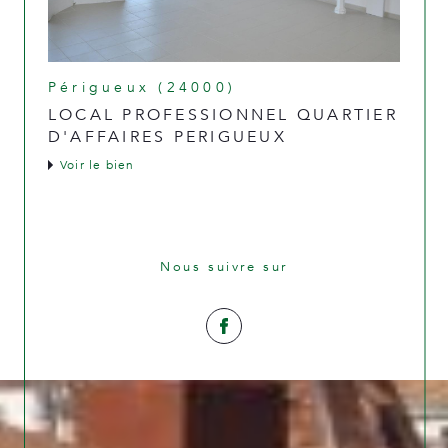
Périgueux (24000)
LOCAL PROFESSIONNEL QUARTIER
D'AFFAIRES PERIGUEUX
voir le bien
Nous suivre sur