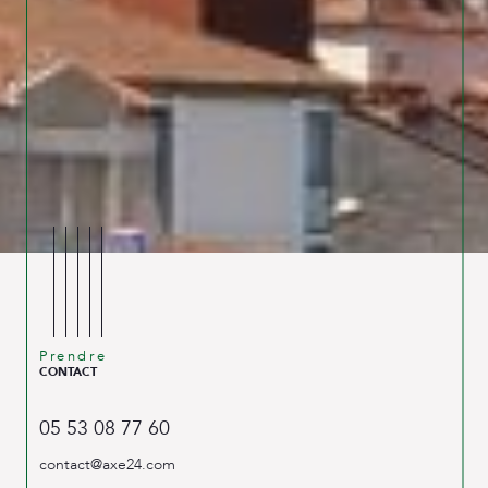
Prendre
CONTACT
05 53 08 77 60
contact@axe24.com