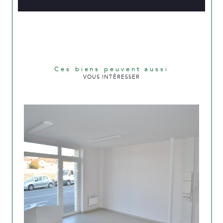
Ces biens peuvent aussi
VOUS INTÉRESSER